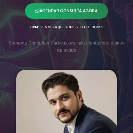
AGENDAR CONSULTA AGORA
CRM: 16.578 • RQE: 12.830 • TEOT: 18.356
Somente Consultas Particulares, não atendemos planos
de saúde