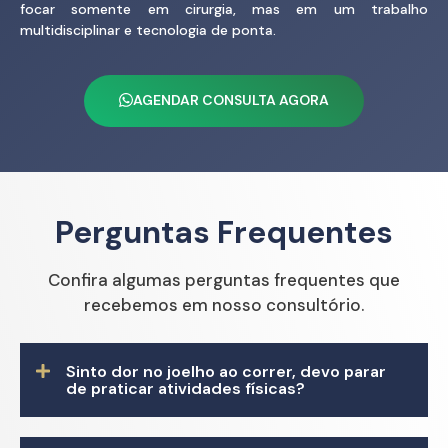
focar somente em cirurgia, mas em um trabalho
multidisciplinar e tecnologia de ponta.
AGENDAR CONSULTA AGORA
Perguntas Frequentes
Confira algumas perguntas frequentes que
recebemos em nosso consultório.
Sinto dor no joelho ao correr, devo parar
de praticar atividades físicas?