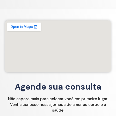
Agende sua consulta
Não espere mais para colocar você em primeiro lugar.
Venha conosco nessa jornada de amor ao corpo e à
saúde.