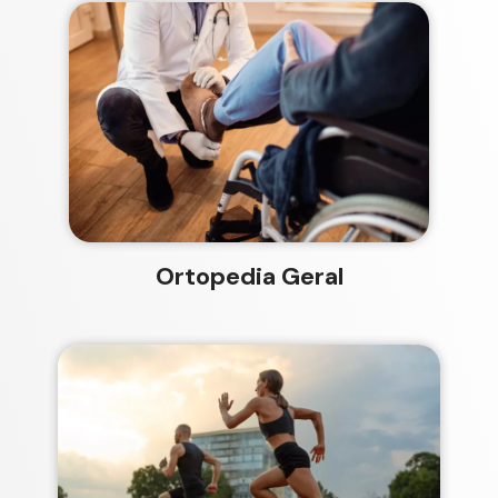
Ortopedia Geral