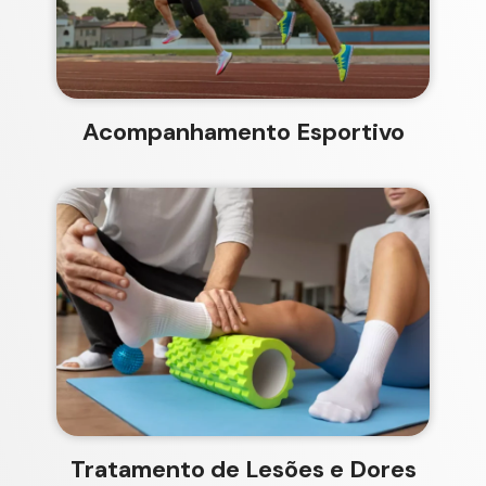
Acompanhamento Esportivo​
Tratamento de Lesões e Dores​