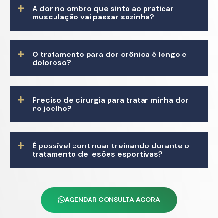
A dor no ombro que sinto ao praticar
musculação vai passar sozinha?
O tratamento para dor crônica é longo e
doloroso?
Preciso de cirurgia para tratar minha dor
no joelho?
É possível continuar treinando durante o
tratamento de lesões esportivas?
AGENDAR CONSULTA AGORA