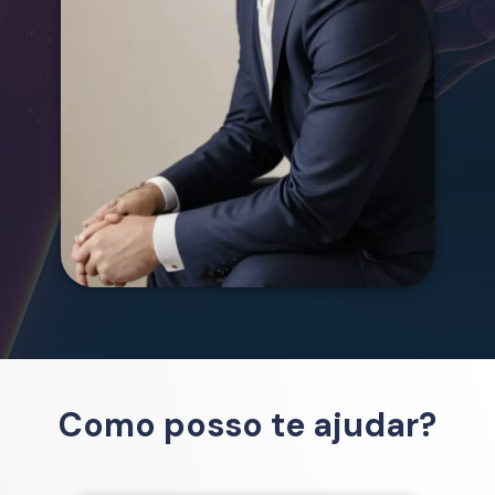
Como posso te ajudar?