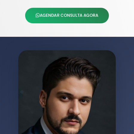
AGENDAR CONSULTA AGORA